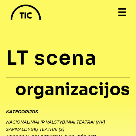
LT scena
organizacijos
KATEGORIJOS
NACIONALINIAI IR VALSTYBINIAI TEATRAI (NV)
SAVIVALDYBIŲ TEATRAI (S)