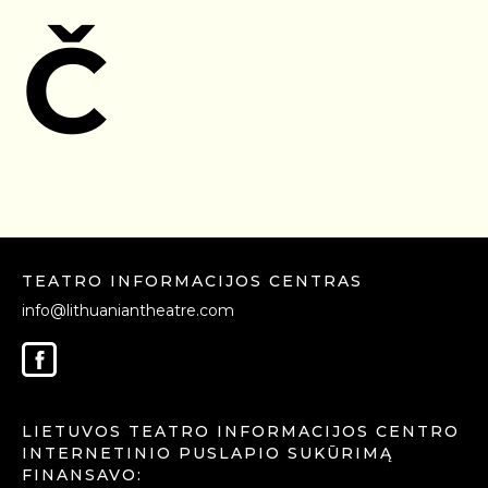
Č
TEATRO INFORMACIJOS CENTRAS
info@lithuaniantheatre.com
LIETUVOS TEATRO INFORMACIJOS CENTRO
INTERNETINIO PUSLAPIO SUKŪRIMĄ
FINANSAVO: