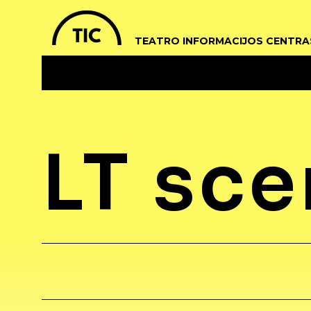
TEATRO INFORMACIJOS CENTRA
LT sc