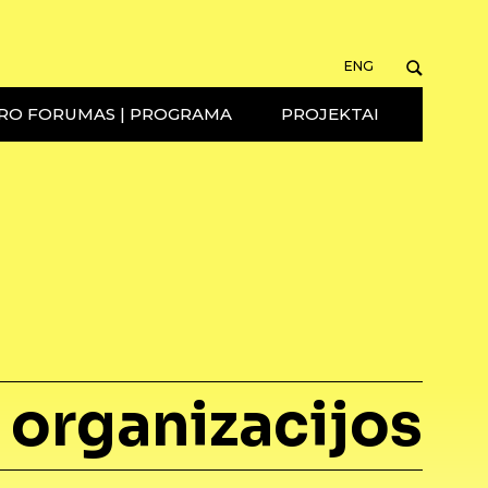
ENG
RO FORUMAS | PROGRAMA
PROJEKTAI
organizacijos