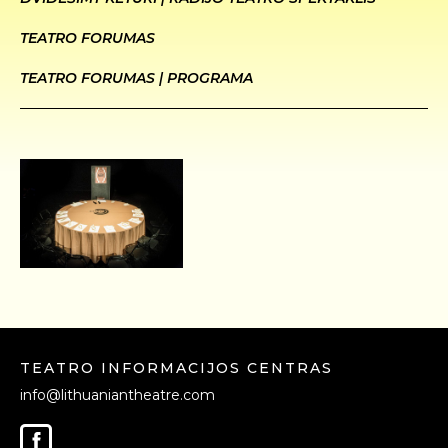
TEATRO FORUMAS
TEATRO FORUMAS | PROGRAMA
TEATRO INFORMACIJOS CENTRAS
info@lithuaniantheatre.com