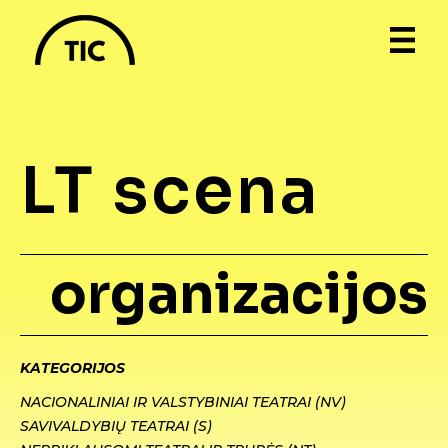
LT scena
organizacijos
KATEGORIJOS
NACIONALINIAI IR VALSTYBINIAI TEATRAI (NV)
SAVIVALDYBIŲ TEATRAI (S)