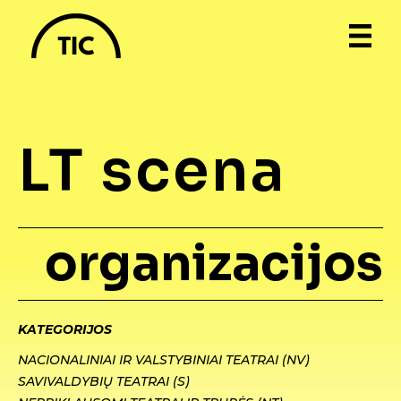
LT scena
organizacijos
KATEGORIJOS
NACIONALINIAI IR VALSTYBINIAI TEATRAI (NV)
SAVIVALDYBIŲ TEATRAI (S)