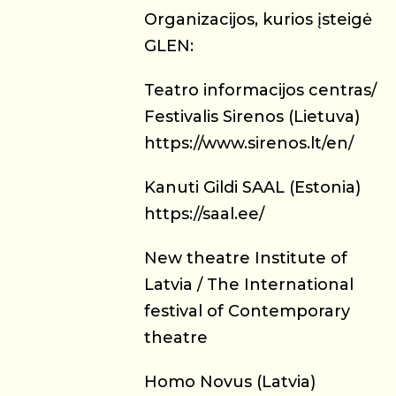
Organizacijos, kurios įsteigė
GLEN:
Teatro informacijos centras/
Festivalis Sirenos (Lietuva)
https://www.sirenos.lt/en/
Kanuti Gildi SAAL (Estonia)
https://saal.ee/
New theatre Institute of
Latvia / The International
festival of Contemporary
theatre
Homo Novus (Latvia)