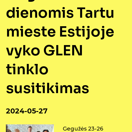
dienomis Tartu
mieste Estijoje
vyko GLEN
tinklo
susitikimas
2024-05-27
Gegužės 23-26