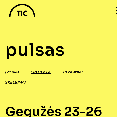
pulsas
ĮVYKIAI
PROJEKTAI
RENGINIAI
SKELBIMAI
Gegužės 23-26