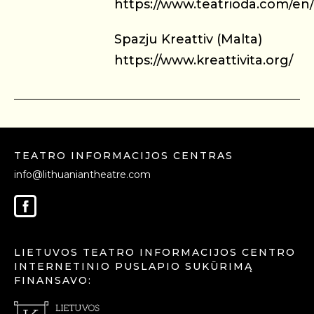
https://www.teatrioda.com/e
Spazju Kreattiv (Malta)
https://www.kreattivita.org/
TEATRO INFORMACIJOS CENTRAS
info@lithuaniantheatre.com
LIETUVOS TEATRO INFORMACIJOS CENTRO
INTERNETINIO PUSLAPIO SUKŪRIMĄ
FINANSAVO: