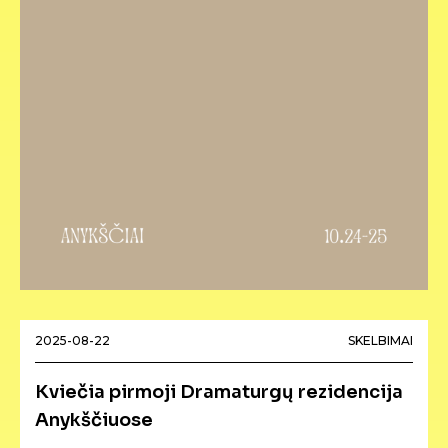
2025-08-22
SKELBIMAI
Kviečia pirmoji Dramaturgų rezidencija
Anykščiuose