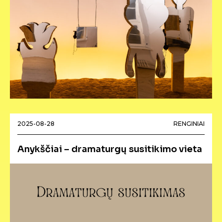
2025-08-28
RENGINIAI
Anykščiai – dramaturgų susitikimo vieta