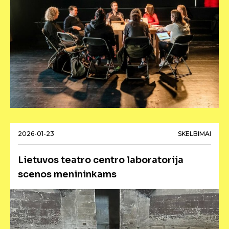
2026-01-23
SKELBIMAI
Lietuvos teatro centro laboratorija
scenos menininkams