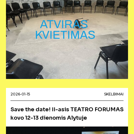
2026-01-15
SKELBIMAI
Save the date! II-asis TEATRO FORUMAS
kovo 12-13 dienomis Alytuje