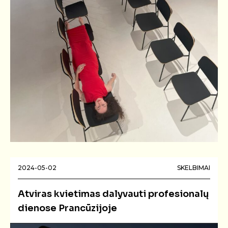
2024-05-02
SKELBIMAI
Atviras kvietimas dalyvauti profesionalų
dienose Prancūzijoje