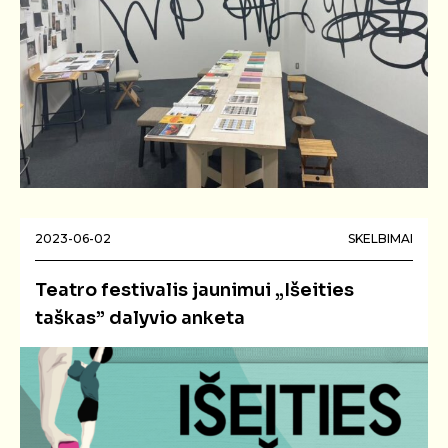
2023-06-02
SKELBIMAI
Teatro festivalis jaunimui „Išeities
taškas” dalyvio anketa