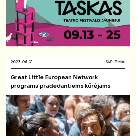
2023-06-01
SKELBIMAI
Great Little European Network
programa pradedantiems kūrėjams