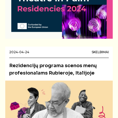
2024-04-24
SKELBIMAI
Rezidencijų programa scenos menų
profesionalams Rubieroje, Italijoje