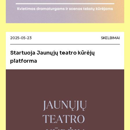
2025-05-23
SKELBIMAI
Startuoja Jaunųjų teatro kūrėjų
platforma