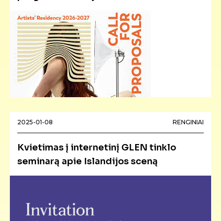
2025-01-08
RENGINIAI
Kvietimas į internetinį GLEN tinklo
seminarą apie Islandijos sceną