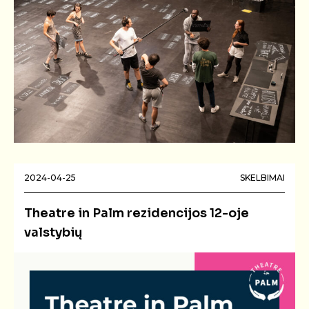
2024-04-25
SKELBIMAI
Theatre in Palm rezidencijos 12-oje
valstybių