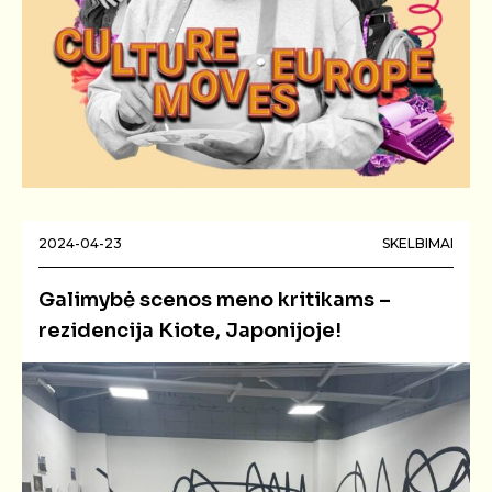
2024-04-23
SKELBIMAI
Galimybė scenos meno kritikams –
rezidencija Kiote, Japonijoje!