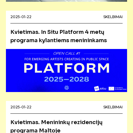
2025-01-22
SKELBIMAI
Kvietimas. In Situ Platform 4 metų
programa kylantiems menininkams
2025-01-22
SKELBIMAI
Kvietimas. Menininkų rezidencijų
programa Maltoje