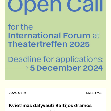
2024-07-16
SKELBIMAI
Kvietimas dalyvauti Baltijos dramos