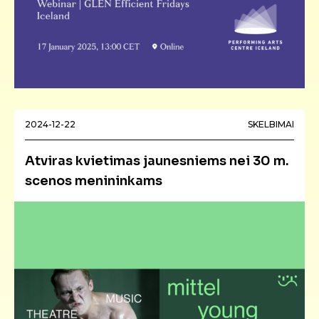
2024-12-22
SKELBIMAI
Atviras kvietimas jaunesniems nei 30 m.
scenos menininkams